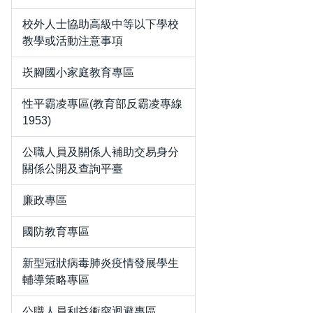
校外人士協助高級中等以下學校
教學或活動注意事項
崁腳國小家庭教育專區
性平霸凌專區(教育部反霸凌專線
1953)
公職人員及關係人補助交易身分
關係公開及查詢平臺
廉政專區
國防教育專區
新型冠狀病毒肺炎疫情發展學生
輔導策略專區
公職人員利益衝突迴避專區