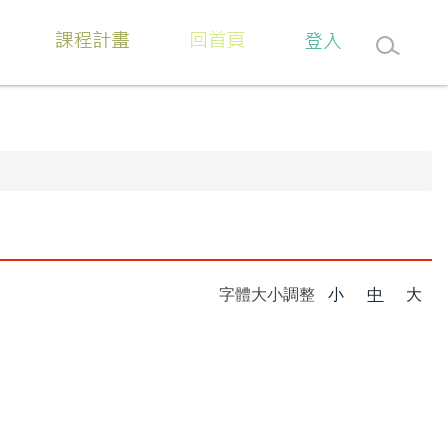
字體大小調整
小
中
大