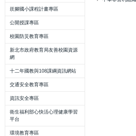
崁腳國小課程計畫專區
公開授課專區
校園防災教育專區
新北市政府教育局友善校園資源
網
十二年國教與108課綱資訊網站
交通安全教育專區
資訊安全專區
衛生福利部心快活心理健康學習
平台
環境教育專區